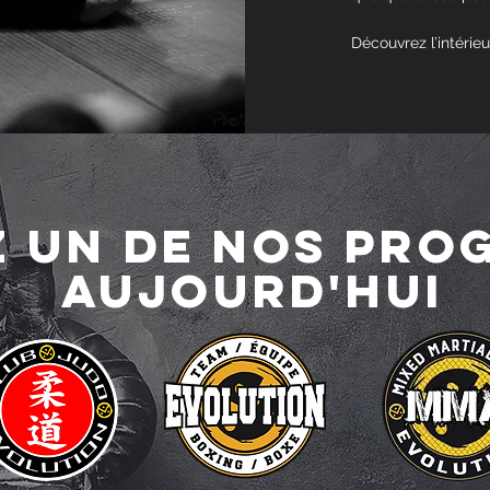
Découvrez l’intérie
z UN DE NOS PR
AUJOURD'HUI