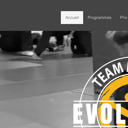
Accueil
Programmes
Prix