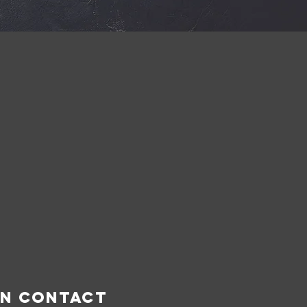
EN CONTACT