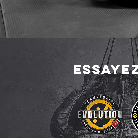
ESSAYE