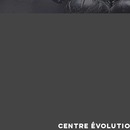
CENTRE ÉVOLUTI